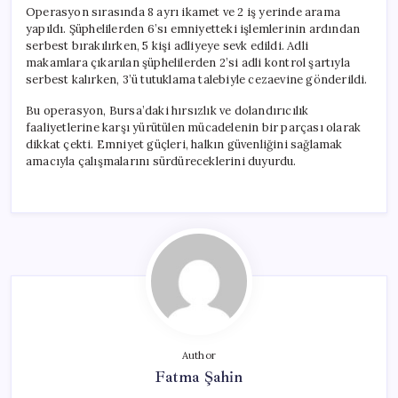
Operasyon sırasında 8 ayrı ikamet ve 2 iş yerinde arama
yapıldı. Şüphelilerden 6’sı emniyetteki işlemlerinin ardından
serbest bırakılırken, 5 kişi adliyeye sevk edildi. Adli
makamlara çıkarılan şüphelilerden 2’si adli kontrol şartıyla
serbest kalırken, 3’ü tutuklama talebiyle cezaevine gönderildi.
Bu operasyon, Bursa’daki hırsızlık ve dolandırıcılık
faaliyetlerine karşı yürütülen mücadelenin bir parçası olarak
dikkat çekti. Emniyet güçleri, halkın güvenliğini sağlamak
amacıyla çalışmalarını sürdüreceklerini duyurdu.
Author
Fatma Şahin