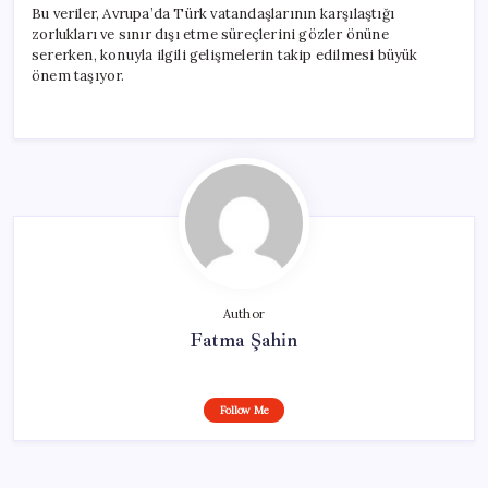
Bu veriler, Avrupa’da Türk vatandaşlarının karşılaştığı
zorlukları ve sınır dışı etme süreçlerini gözler önüne
sererken, konuyla ilgili gelişmelerin takip edilmesi büyük
önem taşıyor.
Author
Fatma Şahin
Follow Me