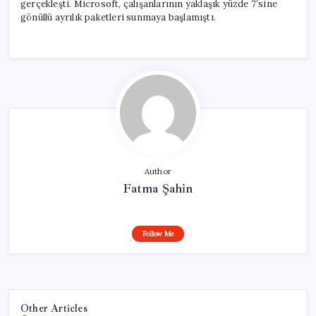
gerçekleşti. Microsoft, çalışanlarının yaklaşık yüzde 7’sine
gönüllü ayrılık paketleri sunmaya başlamıştı.
Author
Fatma Şahin
Follow Me
Other Articles