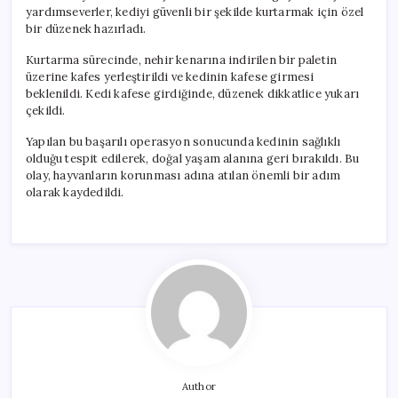
yardımseverler, kediyi güvenli bir şekilde kurtarmak için özel
bir düzenek hazırladı.
Kurtarma sürecinde, nehir kenarına indirilen bir paletin
üzerine kafes yerleştirildi ve kedinin kafese girmesi
beklenildi. Kedi kafese girdiğinde, düzenek dikkatlice yukarı
çekildi.
Yapılan bu başarılı operasyon sonucunda kedinin sağlıklı
olduğu tespit edilerek, doğal yaşam alanına geri bırakıldı. Bu
olay, hayvanların korunması adına atılan önemli bir adım
olarak kaydedildi.
Author