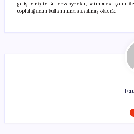
geliştirmiştir. Bu inovasyonlar, satın alma işlemi 
topluluğunun kullanımına sunulmuş olacak.
Fa