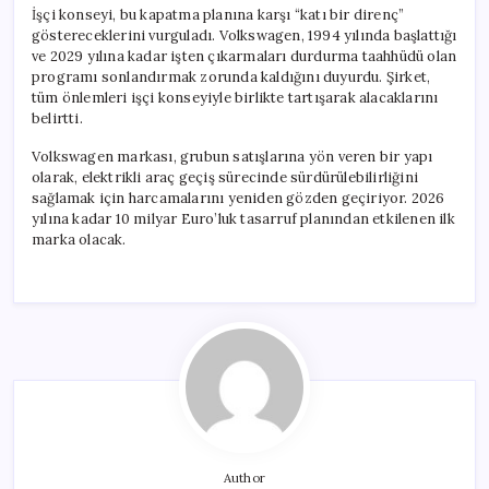
İşçi konseyi, bu kapatma planına karşı “katı bir direnç”
göstereceklerini vurguladı. Volkswagen, 1994 yılında başlattığı
ve 2029 yılına kadar işten çıkarmaları durdurma taahhüdü olan
programı sonlandırmak zorunda kaldığını duyurdu. Şirket,
tüm önlemleri işçi konseyiyle birlikte tartışarak alacaklarını
belirtti.
Volkswagen markası, grubun satışlarına yön veren bir yapı
olarak, elektrikli araç geçiş sürecinde sürdürülebilirliğini
sağlamak için harcamalarını yeniden gözden geçiriyor. 2026
yılına kadar 10 milyar Euro’luk tasarruf planından etkilenen ilk
marka olacak.
Author