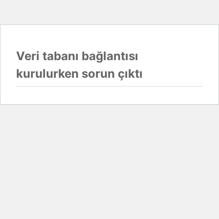
Veri tabanı bağlantısı
kurulurken sorun çıktı