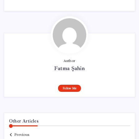
Author
Fatma Şahin
Follow Me
Other Articles
Previous