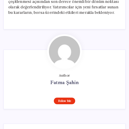
çeşitlenmesi açısından son derece önemli bir dönüm noktası
olarak değerlendiriliyor. Yatırımcılar için yeni fırsatlar sunan
bu kararların, borsa üzerindeki etkileri merakla bekleniyor.
Author
Fatma Şahin
Follow Me