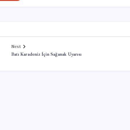
Next
Batı Karadeniz İçin Sağanak Uyarısı