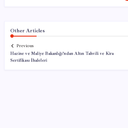
Other Articles
Previous
Hazine ve Maliye Bakanlığı’ndan Altın Tahvili ve Kira
Sertifikası İhaleleri