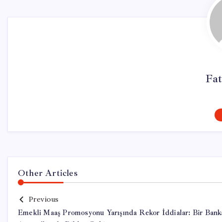
Fa
Other Articles
Previous
Emekli Maaş Promosyonu Yarışında Rekor İddialar: Bir Bank