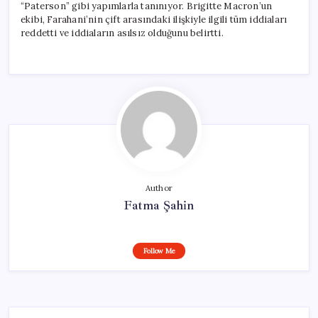
“Paterson” gibi yapımlarla tanınıyor. Brigitte Macron’un
ekibi, Farahani’nin çift arasındaki ilişkiyle ilgili tüm iddiaları
reddetti ve iddiaların asılsız olduğunu belirtti.
Author
Fatma Şahin
Follow Me