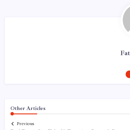
Fa
Other Articles
Previous