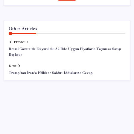
Other Articles
Previous
Resmi Gazete’de Duyuruldu: 32 İlde Uygun Fiyatlarla Taşınmaz Satışı
Başlıyor
Next
Trump’tan İran’a Nükleer Saldırı İddialarına Cevap