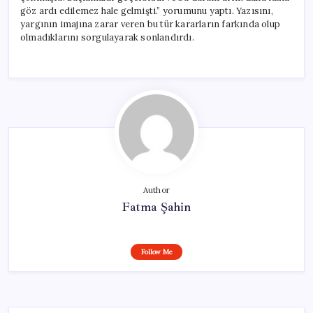
göz ardı edilemez hale gelmişti.” yorumunu yaptı. Yazısını,
yargının imajına zarar veren bu tür kararların farkında olup
olmadıklarını sorgulayarak sonlandırdı.
Author
Fatma Şahin
Follow Me