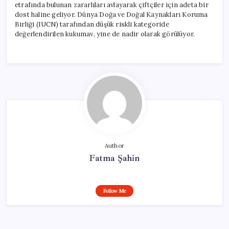
etrafında bulunan zararlıları avlayarak çiftçiler için adeta bir
dost haline geliyor. Dünya Doğa ve Doğal Kaynakları Koruma
Birliği (IUCN) tarafından düşük riskli kategoride
değerlendirilen kukumav, yine de nadir olarak görülüyor.
Author
Fatma Şahin
Follow Me