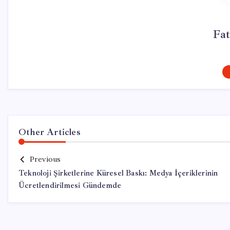
Fa
Other Articles
Previous
Teknoloji Şirketlerine Küresel Baskı: Medya İçeriklerinin
Ücretlendirilmesi Gündemde