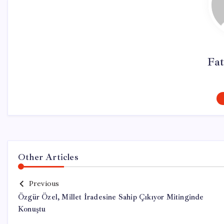
Fa
Other Articles
Previous
Özgür Özel, Millet İradesine Sahip Çıkıyor Mitinginde
Konuştu