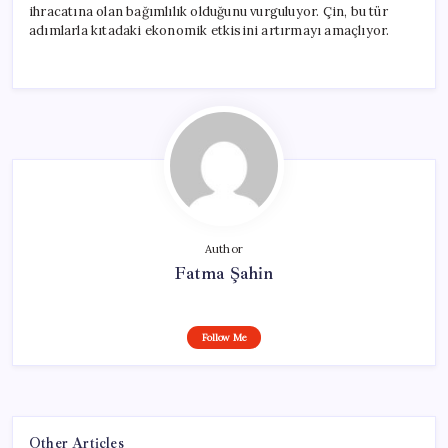
ihracatına olan bağımlılık olduğunu vurguluyor. Çin, bu tür
adımlarla kıtadaki ekonomik etkisini artırmayı amaçlıyor.
Author
Fatma Şahin
Follow Me
Other Articles