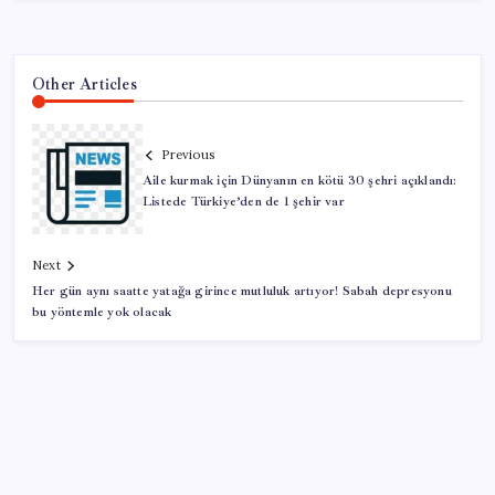
Other Articles
Previous
Aile kurmak için Dünyanın en kötü 30 şehri açıklandı:
Listede Türkiye’den de 1 şehir var
Next
Her gün aynı saatte yatağa girince mutluluk artıyor! Sabah depresyonu
bu yöntemle yok olacak