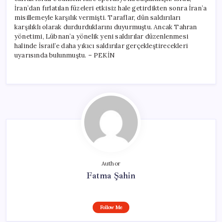
İran’dan fırlatılan füzeleri etkisiz hale getirdikten sonra İran’a
misillemeyle karşılık vermişti. Taraflar, dün saldırıları
karşılıklı olarak durdurduklarını duyurmuştu. Ancak Tahran
yönetimi, Lübnan’a yönelik yeni saldırılar düzenlenmesi
halinde İsrail’e daha yıkıcı saldırılar gerçekleştirecekleri
uyarısında bulunmuştu. – PEKİN
Author
Fatma Şahin
Follow Me