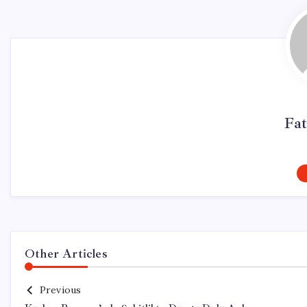
Fa
Other Articles
Previous