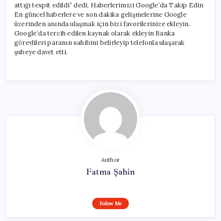
attığı tespit edildi” dedi. Haberlerimizi Google’da Takip Edin
En güncel haberlere ve son dakika gelişmelerine Google
üzerinden anında ulaşmak için bizi favorilerinize ekleyin.
Google’da tercih edilen kaynak olarak ekleyin Banka
görevlileri paranın sahibini belirleyip telefonla ulaşarak
şubeye davet etti.
Author
Fatma Şahin
Follow Me