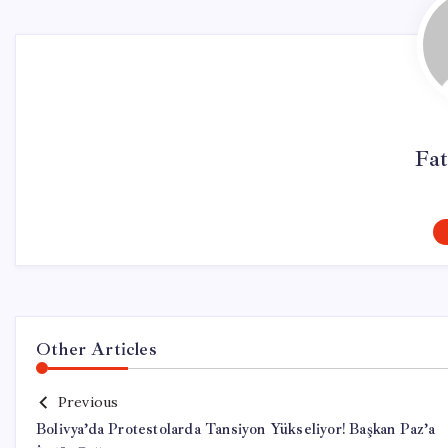
Fa
Other Articles
Previous
Bolivya’da Protestolarda Tansiyon Yükseliyor! Başkan Paz’a