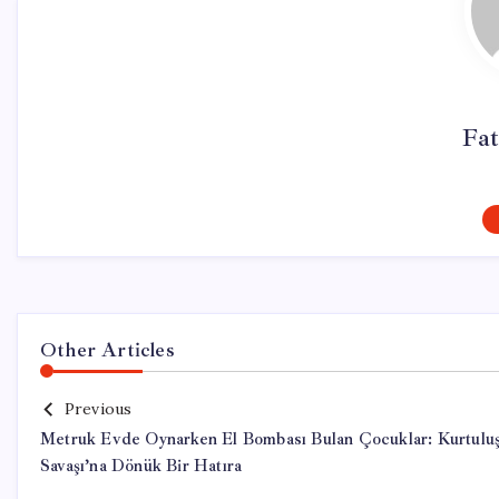
Fa
Other Articles
Previous
Metruk Evde Oynarken El Bombası Bulan Çocuklar: Kurtulu
Savaşı’na Dönük Bir Hatıra